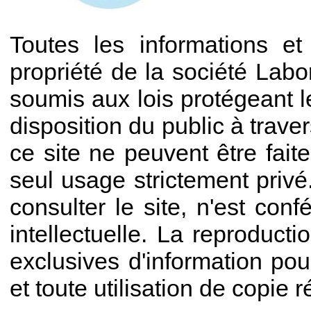
Toutes les informations et
propriété de la société Lab
soumis aux lois protégeant le
disposition du public à trav
ce site ne peuvent être fait
seul usage strictement privé
consulter le site, n'est con
intellectuelle. La reproduct
exclusives d'information pou
et toute utilisation de copie 