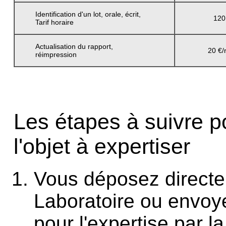
Identification d'un lot, orale, écrit,
120 
Tarif horaire
Actualisation du rapport,
20 €/
réimpression
Les étapes à suivre p
l'objet à expertiser
Vous déposez direct
Laboratoire ou envoye
pour l'expertise par 