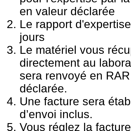
en valeur déclarée
Le rapport d'expertise
jours
Le matériel vous réc
directement au laborat
sera renvoyé en RAR 
déclarée.
Une facture sera établ
d’envoi inclus.
Vous réglez la factur