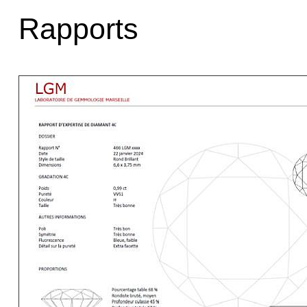
Rapports