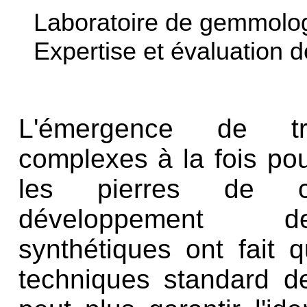
Laboratoire de gemmolo
Expertise et évaluation 
L'émergence de tr
complexes à la fois pou
les pierres de c
développement 
synthétiques ont fait qu
techniques standard 