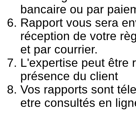
bancaire ou par paiem
Rapport vous sera en
réception de votre r
et par courrier.
L'expertise peut être 
présence du client
Vos rapports sont tél
etre consultés en lign