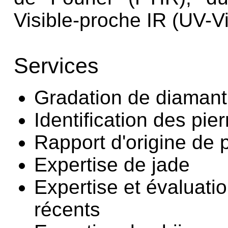
Visible-proche IR (UV-V
Services
Gradation de diaman
Identification des pie
Rapport d'origine de 
Expertise de jade
Expertise et évaluati
récents